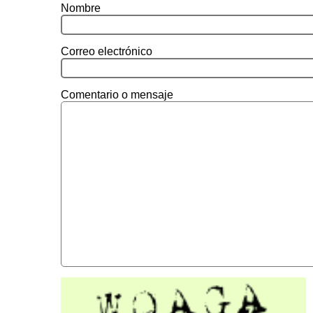
Nombre
Correo electrónico
Comentario o mensaje