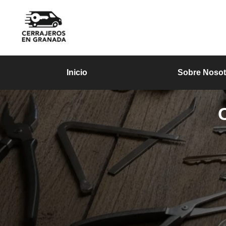
Inicio
Sobre Nosot