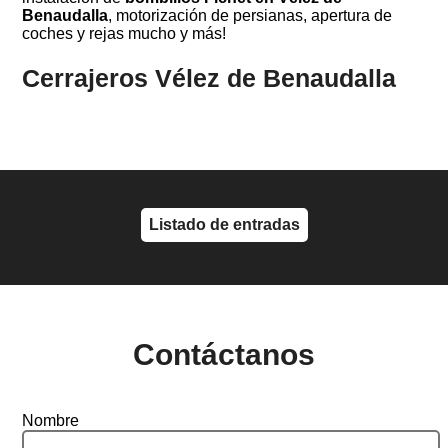
Benaudalla
, motorización de persianas, apertura de
coches y rejas mucho y más!
Cerrajeros Vélez de Benaudalla
Listado de entradas
Contáctanos
Nombre