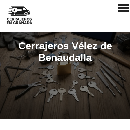
Cerrajeros Vélez de
Benaudalla