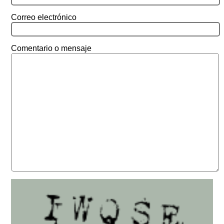
Correo electrónico
Comentario o mensaje