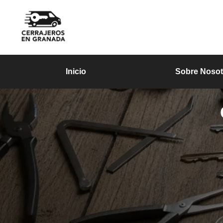
Inicio
Sobre Nosot