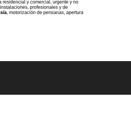
a residencial y comercial, urgente y no
instalaciones, profesionales y de
sía
, motorización de persianas, apertura