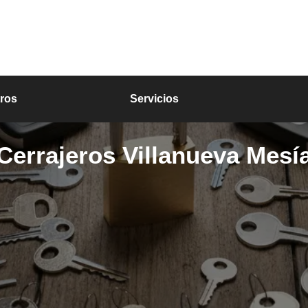
ros
Servicios
Cerrajeros Villanueva Mesí