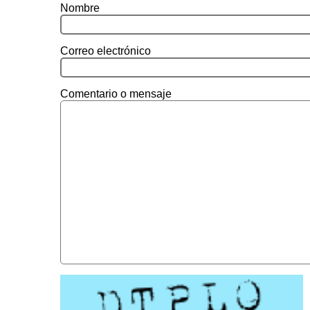
Nombre
Correo electrónico
Comentario o mensaje