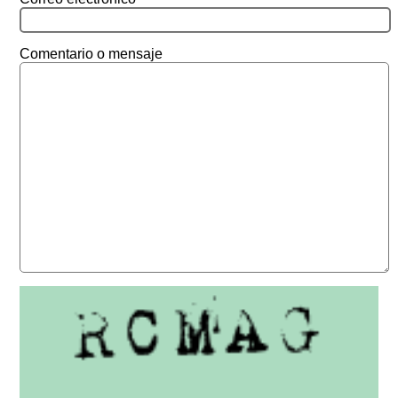
Comentario o mensaje