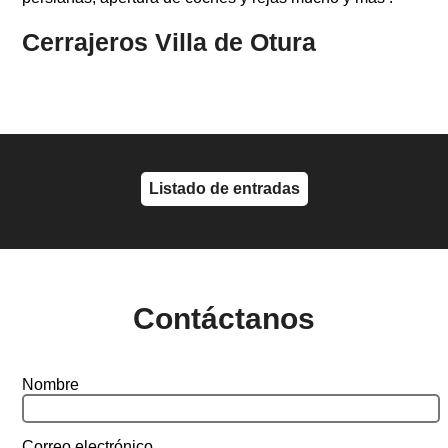
Cerrajeros Villa de Otura
Listado de entradas
Contáctanos
Nombre
Correo electrónico