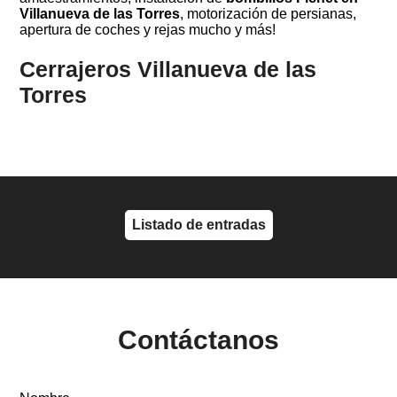
Villanueva de las Torres
, motorización de persianas,
apertura de coches y rejas mucho y más!
Cerrajeros Villanueva de las
Torres
Listado de entradas
Contáctanos