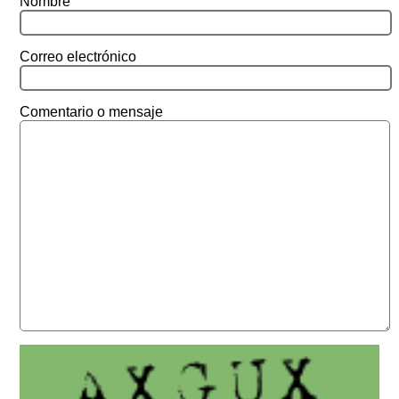
Nombre
Correo electrónico
Comentario o mensaje