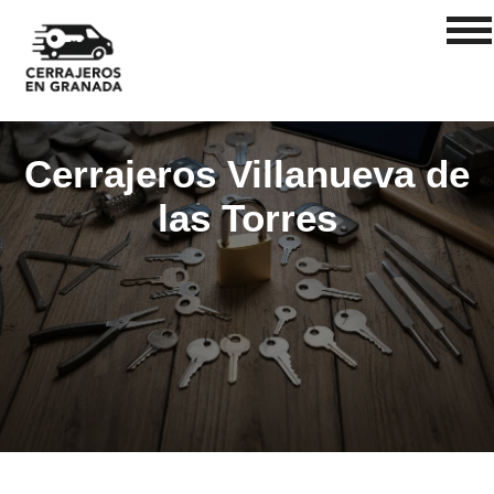
Cerrajeros Villanueva de
las Torres