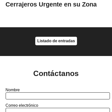
Cerrajeros Urgente en su Zona
Listado de entradas
Contáctanos
Nombre
Correo electrónico