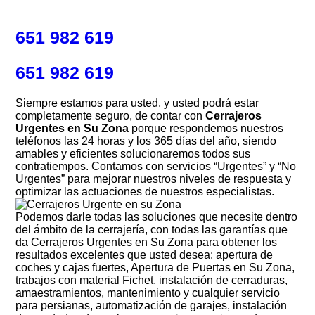
651 982 619
651 982 619
Siempre estamos para usted, y usted podrá estar
completamente seguro, de contar con
Cerrajeros
Urgentes en Su Zona
porque respondemos nuestros
teléfonos las 24 horas y los 365 días del año, siendo
amables y eficientes solucionaremos todos sus
contratiempos. Contamos con servicios “Urgentes” y “No
Urgentes” para mejorar nuestros niveles de respuesta y
optimizar las actuaciones de nuestros especialistas.
Podemos darle todas las soluciones que necesite dentro
del ámbito de la cerrajería, con todas las garantías que
da Cerrajeros Urgentes en Su Zona para obtener los
resultados excelentes que usted desea: apertura de
coches y cajas fuertes, Apertura de Puertas en Su Zona,
trabajos con material Fichet, instalación de cerraduras,
amaestramientos, mantenimiento y cualquier servicio
para persianas, automatización de garajes, instalación