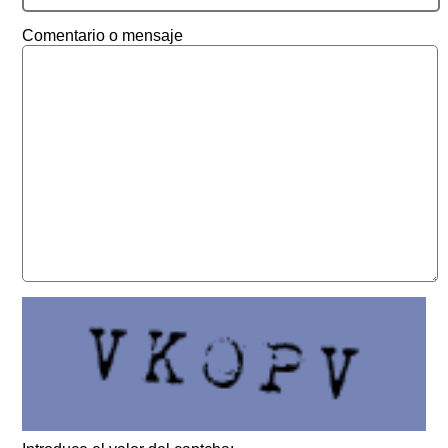
Comentario o mensaje