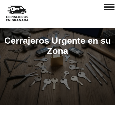
Cerrajeros Urgente en su
Zona