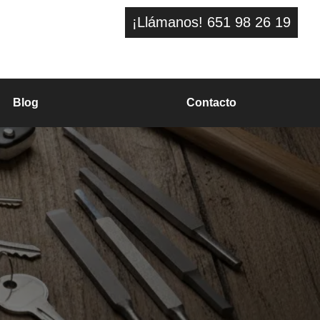
¡Llámanos! 651 98 26 19
Blog
Contacto