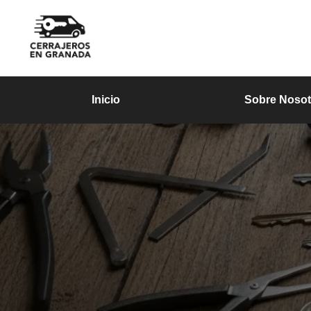
Inicio
Sobre Nosot