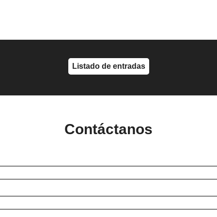
Listado de entradas
Contáctanos