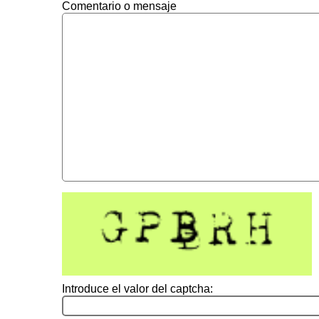
Comentario o mensaje
Introduce el valor del captcha: