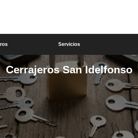
ros
Servicios
Cerrajeros San Idelfonso