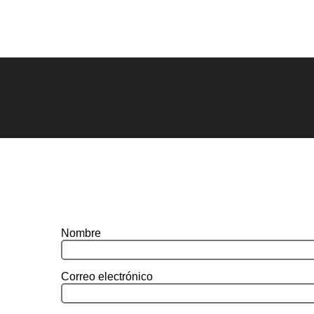
Nombre
Correo electrónico