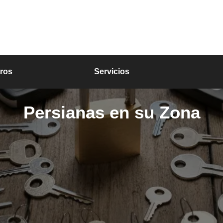
ros
Servicios
Persianas en su Zona