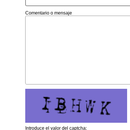
Comentario o mensaje
Introduce el valor del captcha: