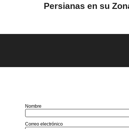
Persianas en su Zon
Nombre
Correo electrónico