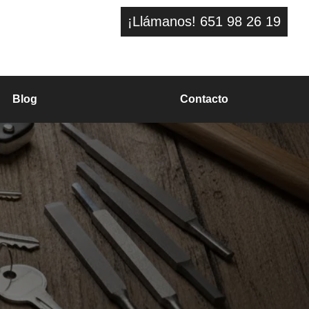
¡Llámanos! 651 98 26 19
Blog
Contacto