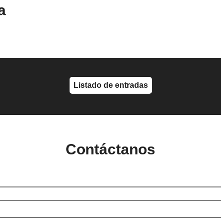
a
Listado de entradas
Contáctanos