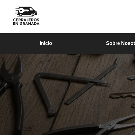
Inicio
Sobre Nosot