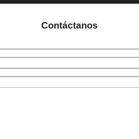
Contáctanos