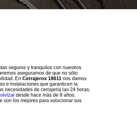
tan seguros y tranquilos con nuestros
 Queremos asegurarnos de que no sólo
ilidad. En
Cerrajeros 18611
nos damos
jos e instalaciones que garanticen la
s necesidades de cerrajería las 24 horas,
olvízar
desde hace más de 8 años.
e son los mejores para solucionar sus