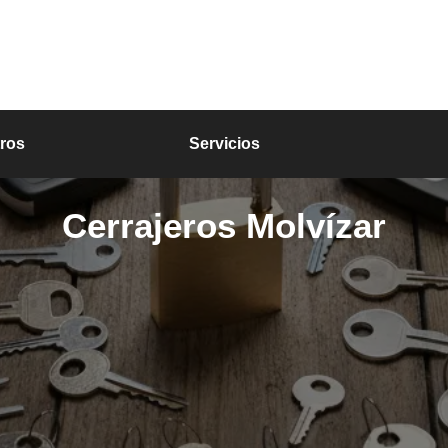
ros
Servicios
Cerrajeros Molvízar