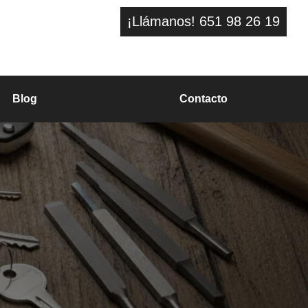
¡Llámanos! 651 98 26 19
Blog
Contacto