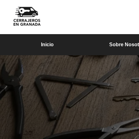
Inicio
Sobre Nosot