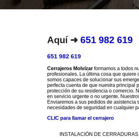
Aquí ➜
651 982 619
651 982 619
Cerrajeros Molvízar
formamos a todos nue
profesionales. La última cosa que quiere
somos capaces de solucionar sus emergen
perfecta cuenta de que nuestra principal p
protección de su residencia o comercio. N
en servicio urgente o no urgente. Nuestros
Enviaremos a sus pedidos de asistencia s
necesidades de seguridad en cualquier pa
CLIC para llamar el cerrajero
INSTALACIÓN DE CERRADURAS