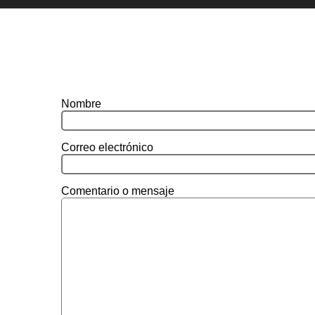
Nombre
Correo electrónico
Comentario o mensaje