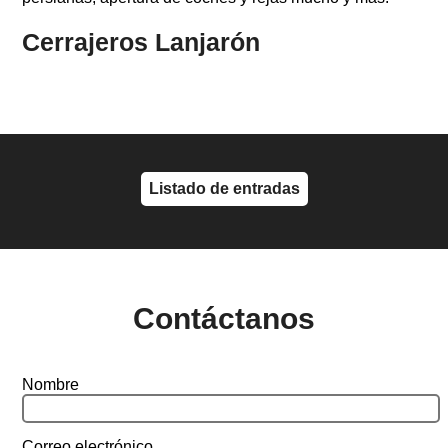
Cerrajeros Lanjarón
Listado de entradas
Contáctanos
Nombre
Correo electrónico