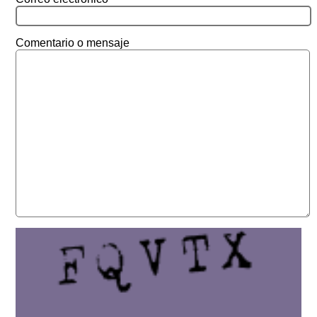
Comentario o mensaje