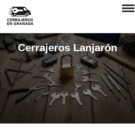
Cerrajeros Lanjarón