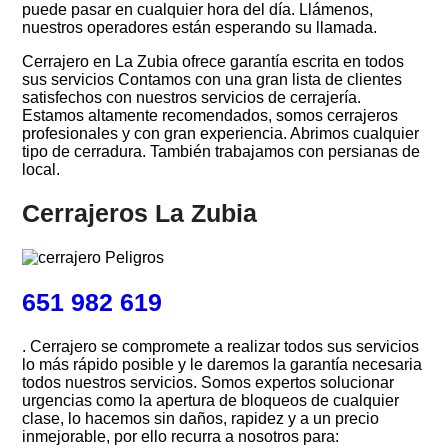
puede pasar en cualquier hora del día. Llámenos,
nuestros operadores están esperando su llamada.
Cerrajero en La Zubia ofrece garantía escrita en todos
sus servicios Contamos con una gran lista de clientes
satisfechos con nuestros servicios de cerrajería.
Estamos altamente recomendados, somos cerrajeros
profesionales y con gran experiencia. Abrimos cualquier
tipo de cerradura. También trabajamos con persianas de
local.
Cerrajeros La Zubia
651 982 619
. Cerrajero se compromete a realizar todos sus servicios
lo más rápido posible y le daremos la garantía necesaria
todos nuestros servicios. Somos expertos solucionar
urgencias como la apertura de bloqueos de cualquier
clase, lo hacemos sin daños, rapidez y a un precio
inmejorable, por ello recurra a nosotros para: