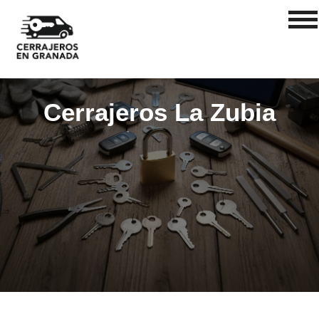
Cerrajeros La Zubia