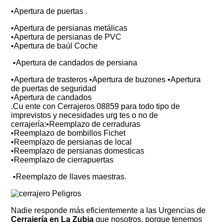
•Apertura de puertas .
•Apertura de persianas metálicas
•Apertura de persianas de PVC
•Apertura de baúl Coche
•Apertura de candados de persiana
•Apertura de trasteros •Apertura de buzones •Apertura
de puertas de seguridad
•Apertura de candados
.Cu ente con Cerrajeros 08859 para todo tipo de
imprevistos y necesidades urg tes o no de
cerrajería:•Reemplazo de cerraduras
•Reemplazo de bombillos Fichet
•Reemplazo de persianas de local
•Reemplazo de persianas domesticas
•Reemplazo de cierrapuertas
•Reemplazo de llaves maestras.
Nadie responde más eficientemente a las Urgencias de
Cerrajería en La Zubia
que nosotros, porque tenemos