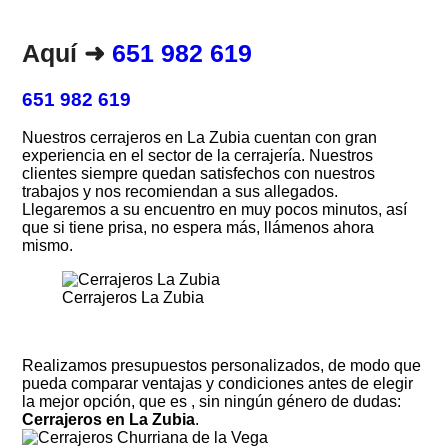
Aquí ➜
651 982 619
651 9
8
2 619
Nuestros cerrajeros en La Zubia cuentan con gran
experiencia en el sector de la cerrajería. Nuestros
clientes siempre quedan satisfechos con nuestros
trabajos y nos recomiendan a sus allegados.
Llegaremos a su encuentro en muy pocos minutos, así
que si tiene prisa, no espera más, llámenos ahora
mismo.
Cerrajeros La Zubia
Realizamos presupuestos personalizados, de modo que
pueda comparar ventajas y condiciones antes de elegir
la mejor opción, que es , sin ningún género de dudas:
Cerrajeros en La Zubia
.