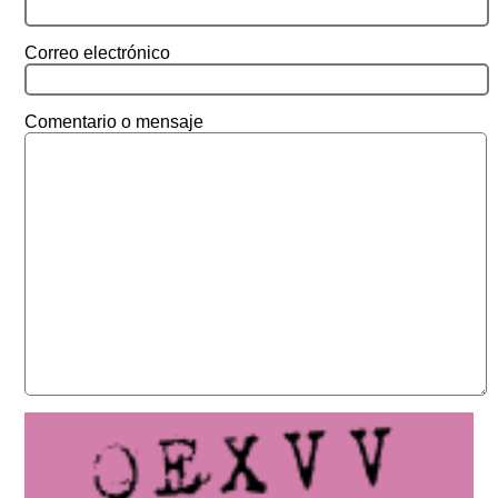
Correo electrónico
Comentario o mensaje