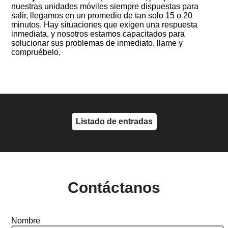
nuestras unidades móviles siempre dispuestas para
salir, llegamos en un promedio de tan solo 15 o 20
minutos. Hay situaciones que exigen una respuesta
inmediata, y nosotros estamos capacitados para
solucionar sus problemas de inmediato, llame y
compruébelo.
Listado de entradas
Contáctanos
Nombre