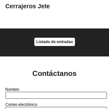
Cerrajeros Jete
Listado de entradas
Contáctanos
Nombre
Correo electrónico