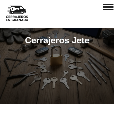
Cerrajeros Jete