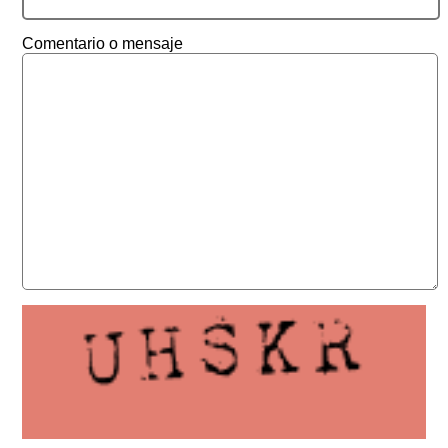
Comentario o mensaje