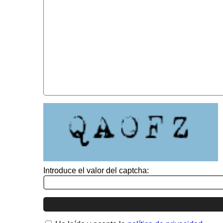
Introduce el valor del captcha: