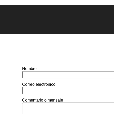
Nombre
Correo electrónico
Comentario o mensaje