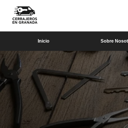
Inicio
Sobre Nosot