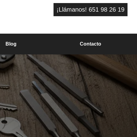
¡Llámanos! 651 98 26 19
Blog
Contacto