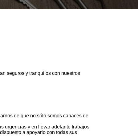
an seguros y tranquilos con nuestros
urarnos de que no sólo somos capaces de
us urgencias y en llevar adelante trabajos
 dispuesto a apoyarlo con todas sus