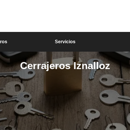
ros
Servicios
Cerrajeros Iznalloz