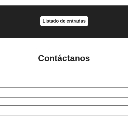
Listado de entradas
Contáctanos