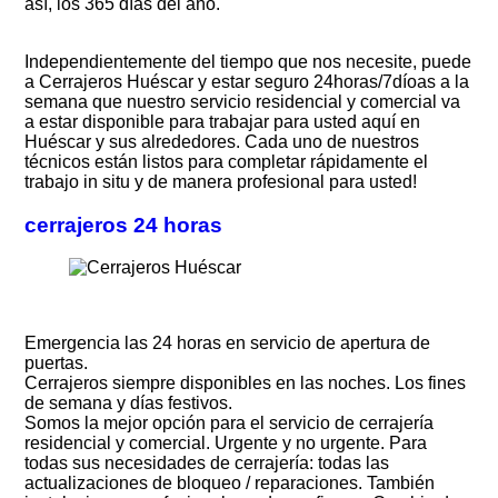
así, los 365 días del año.
Independientemente del tiempo que nos necesite, puede
a Cerrajeros Huéscar y estar seguro 24horas/7díoas a la
semana que nuestro servicio residencial y comercial va
a estar disponible para trabajar para usted aquí en
Huéscar y sus alrededores. Cada uno de nuestros
técnicos están listos para completar rápidamente el
trabajo in situ y de manera profesional para usted!
cerrajeros 24 horas
Emergencia las 24 horas en servicio de apertura de
puertas.
Cerrajeros siempre disponibles en las noches. Los fines
de semana y días festivos.
Somos la mejor opción para el servicio de cerrajería
residencial y comercial. Urgente y no urgente. Para
todas sus necesidades de cerrajería: todas las
actualizaciones de bloqueo / reparaciones. También