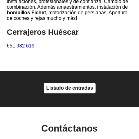
instalaciones, profesionales y de confianza. Cambio de
combinación. Además amaestramientos, instalación de
bombillos Fichet
, motorización de persianas. Apertura
de coches y rejas mucho y más!
Cerrajeros Huéscar
651 982 619
Listado de entradas
Contáctanos