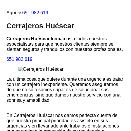
Aquí ➜
651 982 619
Cerrajeros Huéscar
Cerrajeros Huéscar
formamos a todos nuestros
especialistas para que nuestros clientes siempre se
sientan seguros y tranquilos con nuestros profesionales.
651 982 619
La última cosa que quiere durante una urgencia es tratar
con un cerrajero inexperiente. Queremos asegurarnos
de que no sólo somos capaces de solucionar sus
emergencias, sino que damos nuestro servicio con una
sonrisa y amabilidad.
En Cerrajeros Huéscar nos damos perfecta cuenta de
que nuestra principal prioridad es asistirlo en sus
urgencias y en llevar adelante trabajos e instalaciones