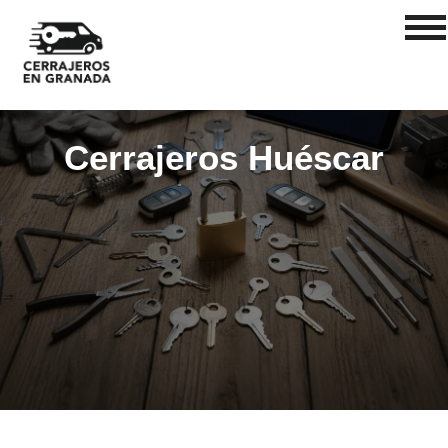
Cerrajeros Huéscar