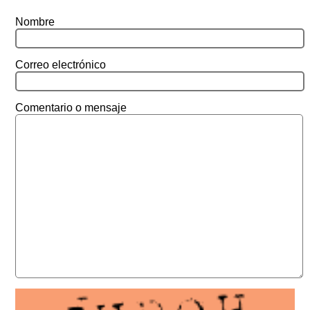
Nombre
Correo electrónico
Comentario o mensaje