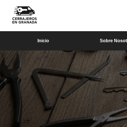
Inicio
Sobre Nosot