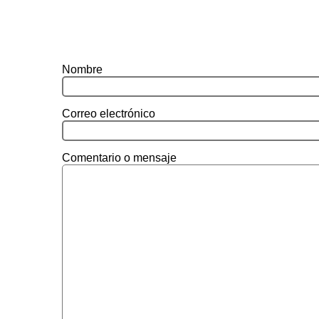
Nombre
Correo electrónico
Comentario o mensaje