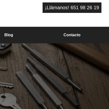
¡Llámanos! 651 98 26 19
Blog
Contacto