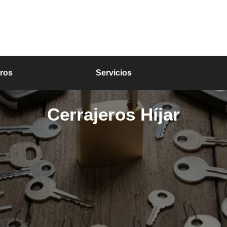
ros
Servicios
Cerrajeros Híjar