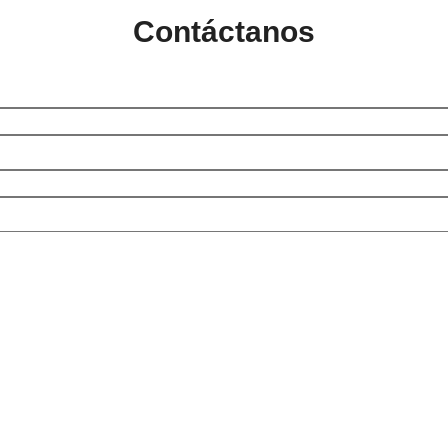
Contáctanos