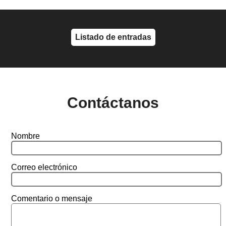
Listado de entradas
Contáctanos
Nombre
Correo electrónico
Comentario o mensaje