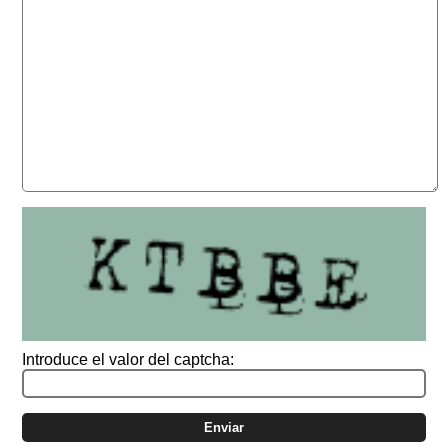
Introduce el valor del captcha: