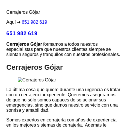
Cerrajeros Gójar
Aquí ➜
651 982 619
651 982 619
Cerrajeros Gójar
formamos a todos nuestros
especialistas para que nuestros clientes siempre se
sientan seguros y tranquilos con nuestros profesionales.
Cerrajeros Gójar
La última cosa que quiere durante una urgencia es tratar
con un cerrajero inexperiente. Queremos asegurarnos
de que no sólo somos capaces de solucionar sus
emergencias, sino que damos nuestro servicio con una
sonrisa y amabilidad.
Somos expertos en cerrajería con años de experiencia
en los mejores sistemas de cerrajería. Además le