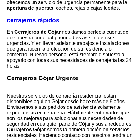
ofrecemos un servicio de urgencia permanente para la
apertura de puertas
, coches, rejas o cajas fuertes.
cerrajeros rápidos
En
Cerrajeros de Gójar
nos damos perfecta cuenta de
que nuestra principal prioridad es asistirlo en sus
urgencias. Y en llevar adelante trabajos e instalaciones
que garanticen la protección de su residencia o
comercio. Nuestro personal está siempre dispuesto a
apoyarlo con todas sus necesidades de cerrajería las 24
horas.
Cerrajeros Gójar Urgente
Nuestros servicios de cerrajería residencial están
disponibles aquí en Gójar desde hace más de 8 años.
Enviaremos a sus pedidos de asistencia solamente
especialistas en cerrajería. Hábilmente entrenados que
son los mejores para solucionar sus necesidades de
seguridad en cualquier parte de Gójar y sus alrededores.
Cerrajeros Gójar
somos la primera opción en servicios
residenciales. Haciendo contacto con nosotros tendrá un