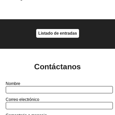
Listado de entradas
Contáctanos
Nombre
Correo electrónico