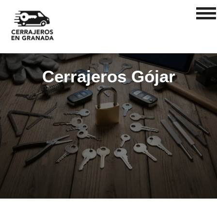
Cerrajeros Gójar