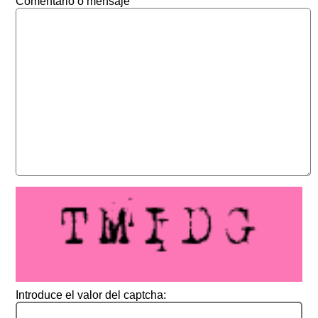
Comentario o mensaje
Introduce el valor del captcha: