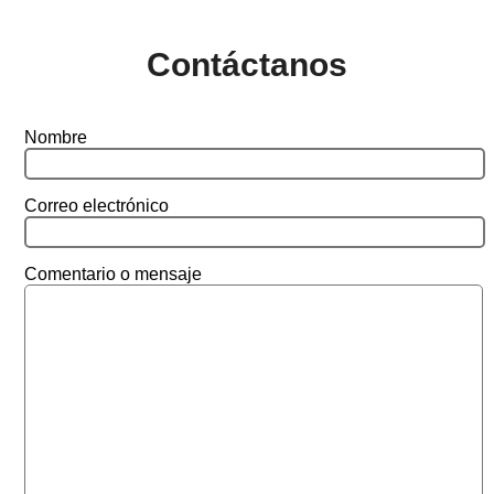
Contáctanos
Nombre
Correo electrónico
Comentario o mensaje