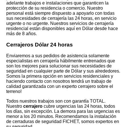
adelante trabajos e instalaciones que garanticen la
protección de su residencia o comercio. Nuestro
personal está siempre dispuesto a apoyarlo con todas
sus necesidades de cerrajería las 24 horas, en servicio
urgente o no urgente. Nuestros servicios de cerrajería
residencial están disponibles aquí en Dólar desde hace
más de 8 años.
Cerrajeros Dólar 24 horas
Enviaremos a sus pedidos de asistencia solamente
especialistas en cerrajería hábilmente entrenados que
son los mejores para solucionar sus necesidades de
seguridad en cualquier parte de Dólar y sus alrededores.
Somos la primera opción en servicios residenciales y
haciendo contacto con nosotros tendrá un trabajo de
calidad garantizada con un experto cerrajero sobre el
terreno!
Todos nuestros trabajos son con garantía TOTAL.
Nuestro
cerrajero
cubre urgencias las 24 horas, todos
los días, sin excepción. La demora para las urgencias es
menor a los 20 minutos. Recomendamos la instalación
de cerraduras de seguridad FICHET, somos expertos en
su seguridad.