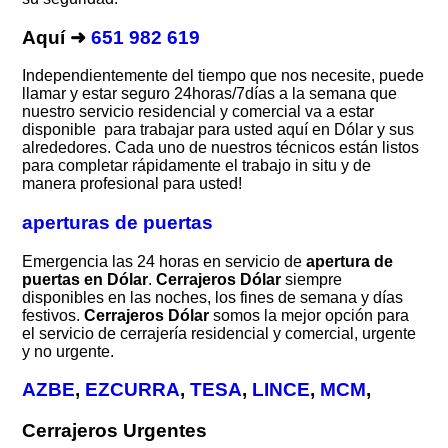
Aquí ➜
651 982 619
Independientemente del tiempo que nos necesite, puede
llamar y estar seguro 24horas/7días a la semana que
nuestro servicio residencial y comercial va a estar
disponible para trabajar para usted aquí en Dólar y sus
alrededores. Cada uno de nuestros técnicos están listos
para completar rápidamente el trabajo in situ y de
manera profesional para usted!
aperturas de puertas
Emergencia las 24 horas en servicio de
apertura de
puertas en Dólar
.
Cerrajeros Dólar
siempre
disponibles en las noches, los fines de semana y días
festivos.
Cerrajeros Dólar
somos la mejor opción para
el servicio de cerrajería residencial y comercial, urgente
y no urgente.
AZBE
,
EZCURRA
,
TESA
,
LINCE
,
MCM
,
Cerrajeros Urgentes