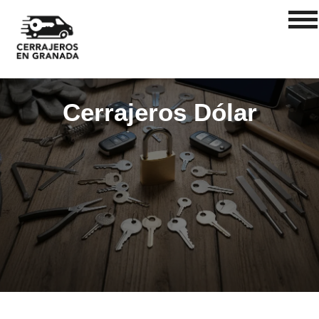
Cerrajeros Dólar