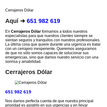
Cerrajeros Dólar
Aquí ➜
651 982 619
En
Cerrajeros Dólar
formamos a todos nuestros
especialistas para que nuestros clientes siempre se
sientan seguros y tranquilos con nuestros profesionales.
La última cosa que quiere durante una urgencia es tratar
con un cerrajero inexperiente. Queremos asegurarnos
de que no sólo somos capaces de solucionar sus
emergencias, sino que damos nuestro servicio con una
sonrisa y amabilidad.
Cerrajeros Dólar
651 982 619
Nos damos perfecta cuenta de que nuestra principal
prioridad es asistirlo en sus urgencias y en llevar