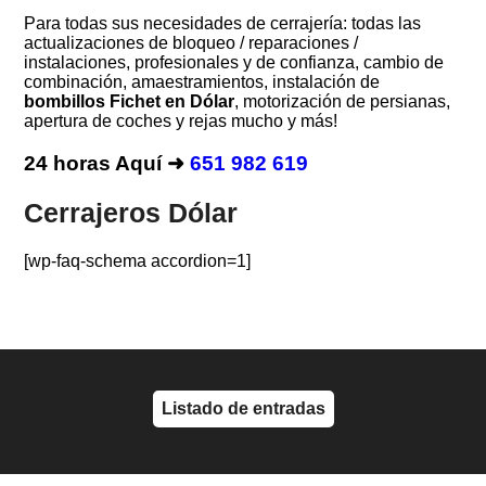
Para todas sus necesidades de cerrajería: todas las
actualizaciones de bloqueo / reparaciones /
instalaciones, profesionales y de confianza, cambio de
combinación, amaestramientos, instalación de
bombillos Fichet en Dólar
, motorización de persianas,
apertura de coches y rejas mucho y más!
24 horas Aquí ➜
651 982 619
Cerrajeros Dólar
[wp-faq-schema accordion=1]
Listado de entradas