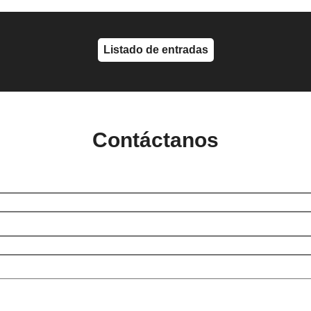
Listado de entradas
Contáctanos