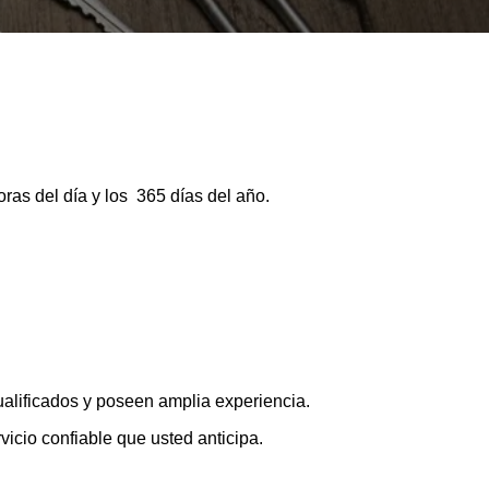
ras del día y los 365 días del año.
ualificados y poseen amplia experiencia.
icio confiable que usted anticipa.