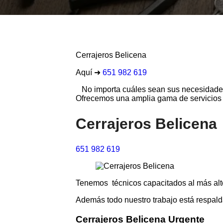
Cerrajeros Belicena
Aquí ➜
651 982 619
No importa cuáles sean sus necesidade
Ofrecemos una amplia gama de servicios 
Cerrajeros Belicena
651 982 619
Tenemos técnicos capacitados al más alto
Además todo nuestro trabajo está respalda
Cerrajeros Belicena Urgente