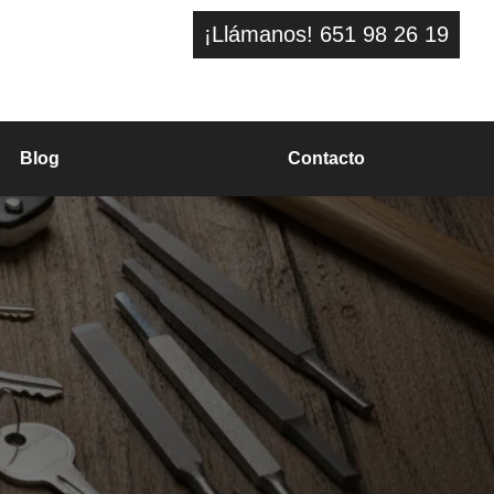
¡Llámanos! 651 98 26 19
Blog
Contacto