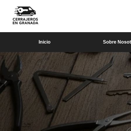
Inicio
Sobre Nosot