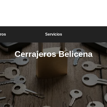
ros
Servicios
Cerrajeros Belicena