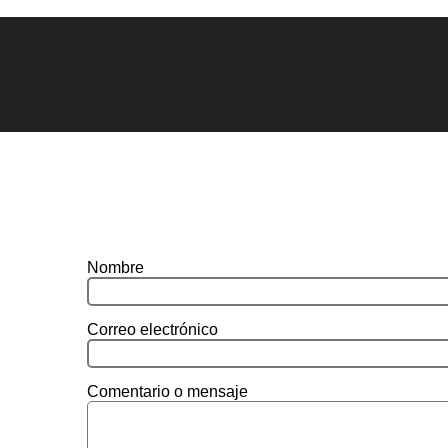
Nombre
Correo electrónico
Comentario o mensaje