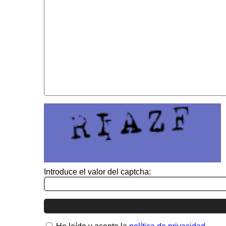
Introduce el valor del captcha: