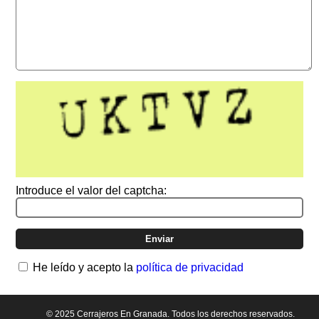
Introduce el valor del captcha:
He leído y acepto la
política de privacidad
© 2025 Cerrajeros En Granada. Todos los derechos reservados.