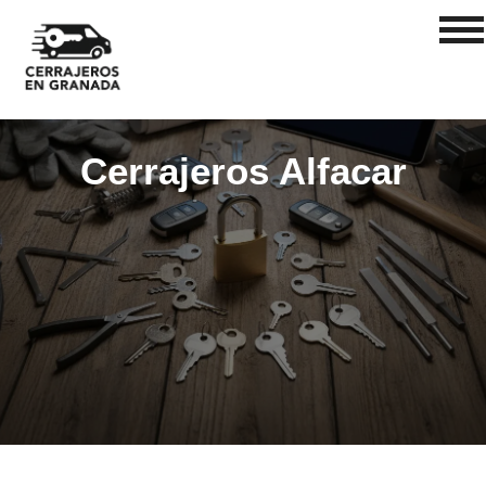
Cerrajeros Alfacar