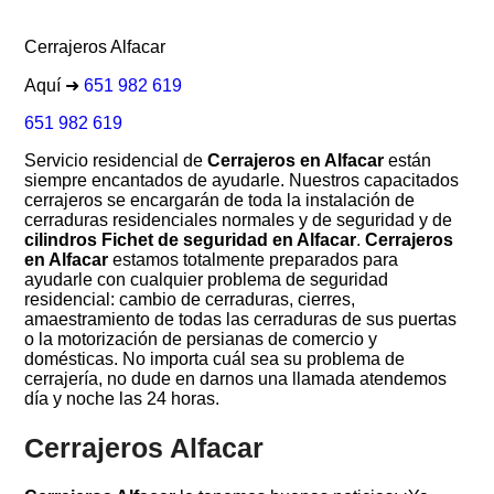
Cerrajeros Alfacar
Aquí ➜
651 982 619
651 982 619
Servicio residencial de
Cerrajeros en Alfacar
están
siempre encantados de ayudarle. Nuestros capacitados
cerrajeros se encargarán de toda la instalación de
cerraduras residenciales normales y de seguridad y de
cilindros Fichet de seguridad en Alfacar
.
Cerrajeros
en Alfacar
estamos totalmente preparados para
ayudarle con cualquier problema de seguridad
residencial: cambio de cerraduras, cierres,
amaestramiento de todas las cerraduras de sus puertas
o la motorización de persianas de comercio y
domésticas. No importa cuál sea su problema de
cerrajería, no dude en darnos una llamada atendemos
día y noche las 24 horas.
Cerrajeros Alfacar