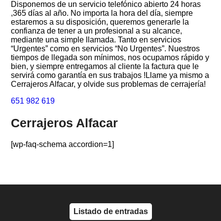
Disponemos de un servicio telefónico abierto 24 horas
,365 días al año. No importa la hora del día, siempre
estaremos a su disposición, queremos generarle la
confianza de tener a un profesional a su alcance,
mediante una simple llamada. Tanto en servicios
“Urgentes” como en servicios “No Urgentes”. Nuestros
tiempos de llegada son mínimos, nos ocupamos rápido y
bien, y siempre entregamos al cliente la factura que le
servirá como garantía en sus trabajos !Llame ya mismo a
Cerrajeros Alfacar, y olvide sus problemas de cerrajería!
651 982 619
Cerrajeros Alfacar
[wp-faq-schema accordion=1]
Listado de entradas