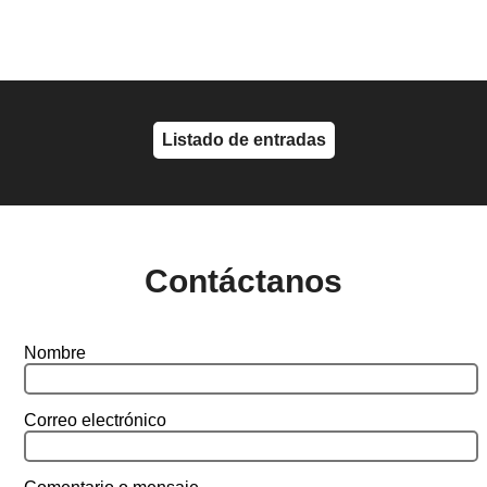
Listado de entradas
Contáctanos
Nombre
Correo electrónico