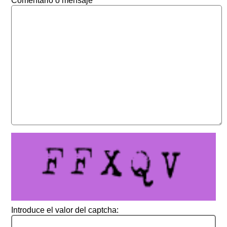
Comentario o mensaje
Introduce el valor del captcha: