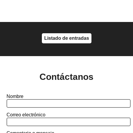
Listado de entradas
Contáctanos
Nombre
Correo electrónico