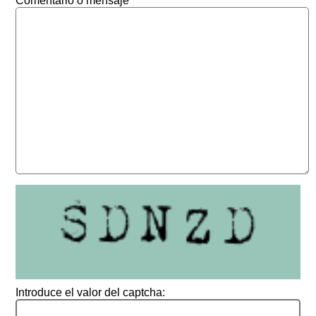
Comentario o mensaje
Introduce el valor del captcha: