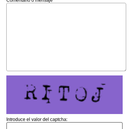
Comentario o mensaje
Introduce el valor del captcha: