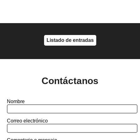
Listado de entradas
Contáctanos
Nombre
Correo electrónico