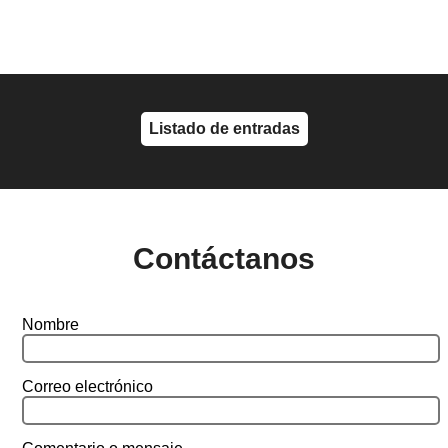
Listado de entradas
Contáctanos
Nombre
Correo electrónico