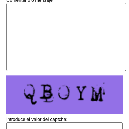
Comentario o mensaje
Introduce el valor del captcha: