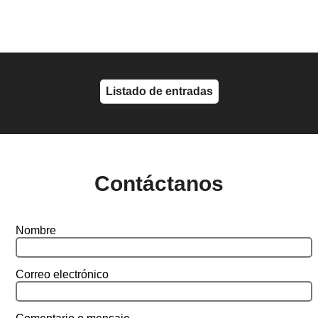
Listado de entradas
Contáctanos
Nombre
Correo electrónico