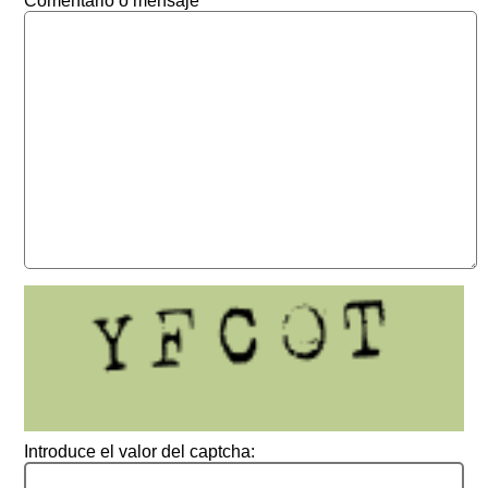
Comentario o mensaje
Introduce el valor del captcha: