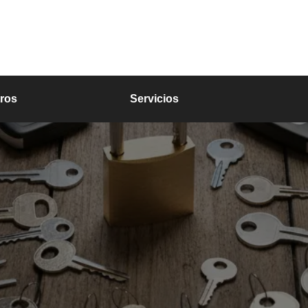
ros
Servicios