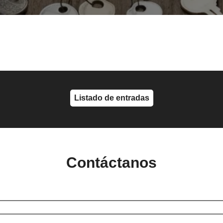
Listado de entradas
Contáctanos