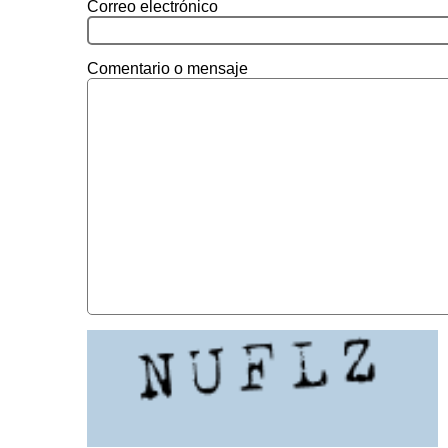
Correo electrónico
Comentario o mensaje