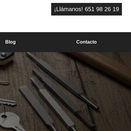
¡Llámanos! 651 98 26 19
Blog
Contacto