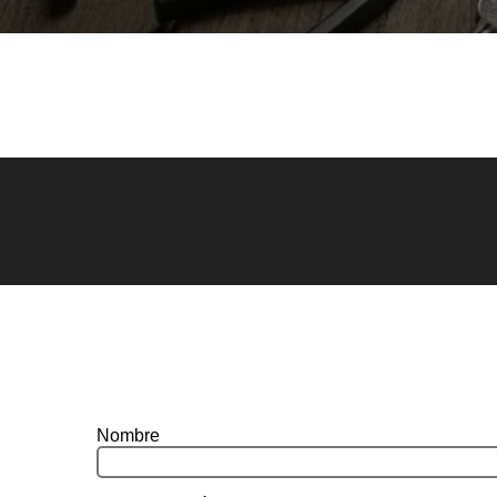
Nombre