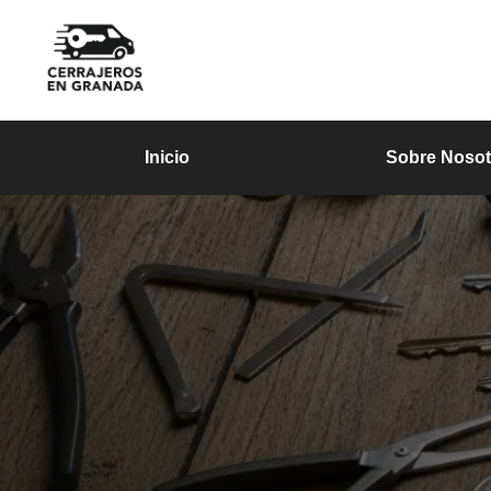
Inicio
Sobre Nosot