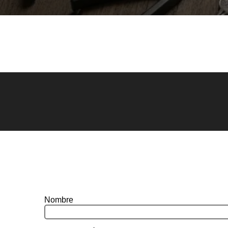
Nombre