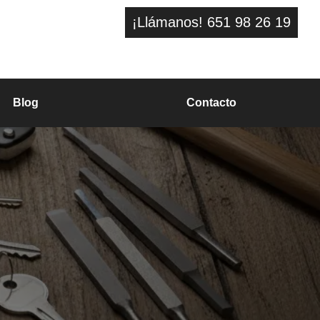
¡Llámanos! 651 98 26 19
Blog
Contacto