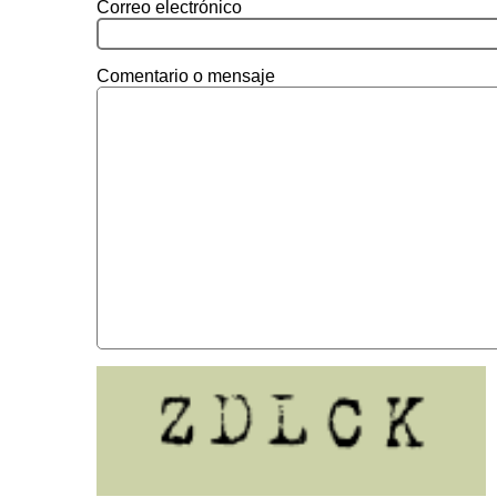
Correo electrónico
Comentario o mensaje