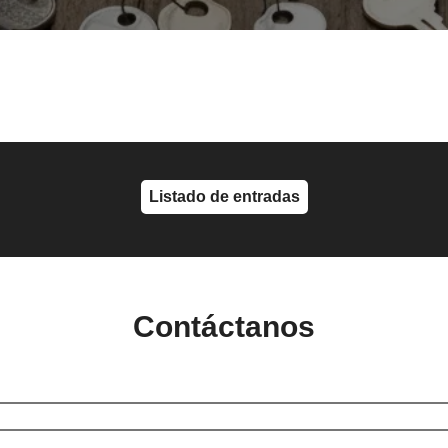
Listado de entradas
Contáctanos