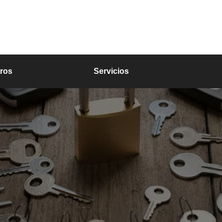
ros
Servicios