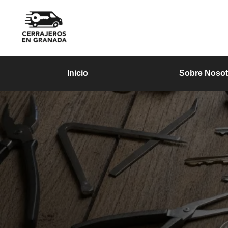
Inicio
Sobre Nosot