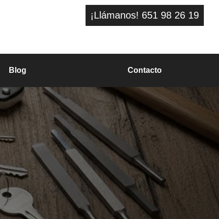
¡Llámanos! 651 98 26 19
Blog
Contacto