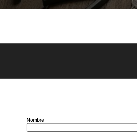
Nombre