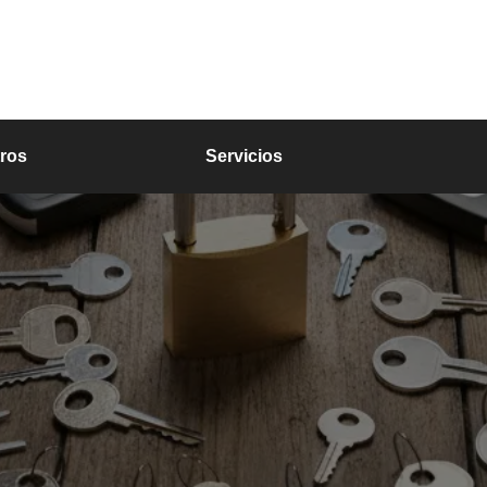
ros
Servicios