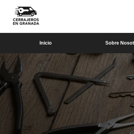
Inicio
Sobre Nosot