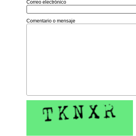
Correo electrónico
Comentario o mensaje