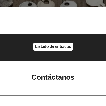
Listado de entradas
Contáctanos