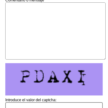
Comentario o mensaje
Introduce el valor del captcha: