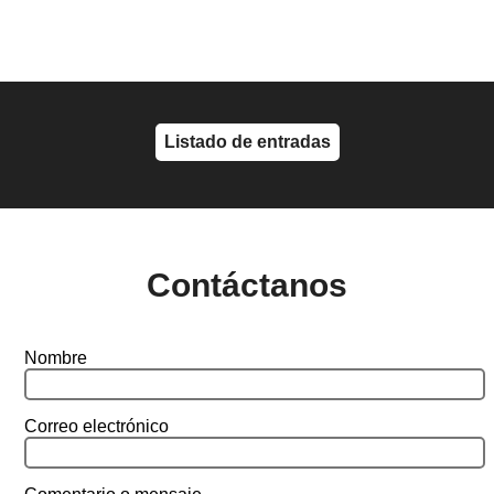
Listado de entradas
Contáctanos
Nombre
Correo electrónico