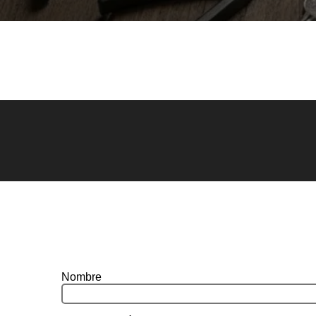
Nombre