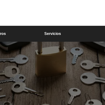
ros
Servicios