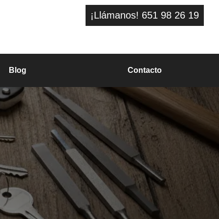
¡Llámanos! 651 98 26 19
Blog
Contacto