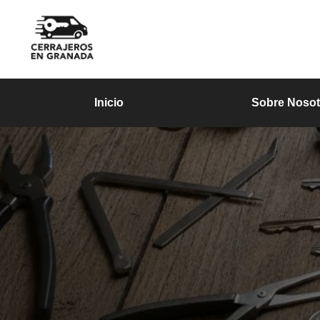
Inicio
Sobre Nosot