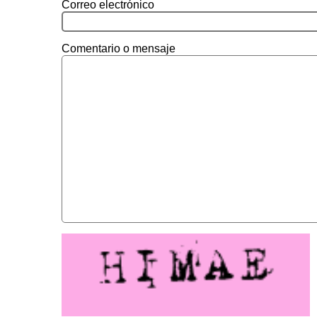
Correo electrónico
Comentario o mensaje