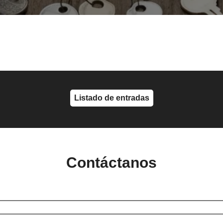
Listado de entradas
Contáctanos