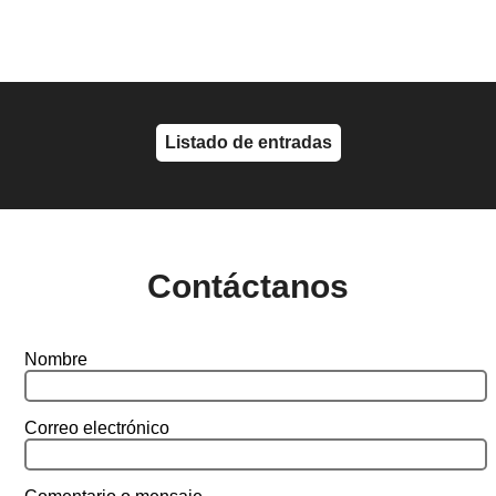
Listado de entradas
Contáctanos
Nombre
Correo electrónico