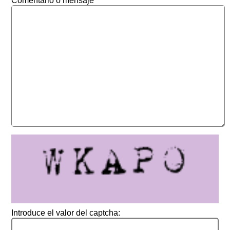
Comentario o mensaje
Introduce el valor del captcha: