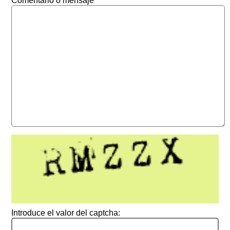
Comentario o mensaje
Introduce el valor del captcha: