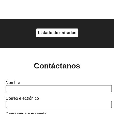
Listado de entradas
Contáctanos
Nombre
Correo electrónico