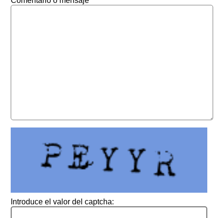
Comentario o mensaje
Introduce el valor del captcha: